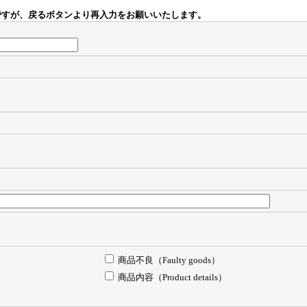
ですが、戻るボタンより再入力をお願いいたします。
商品不良（Faulty goods）
商品内容（Product details）